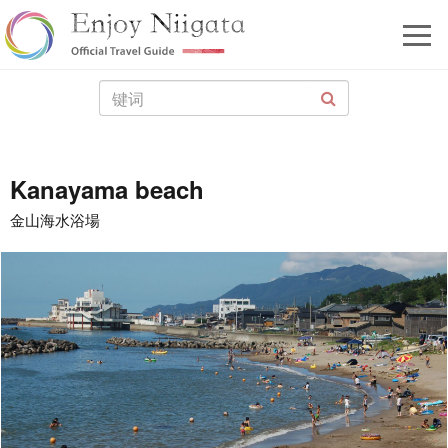
Kanayama beach
金山海水浴場