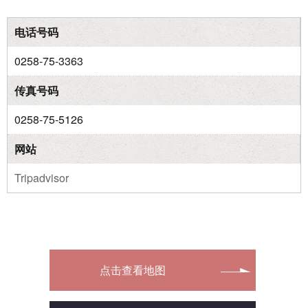
电话号码
0258-75-3363
传真号码
0258-75-5126
网站
Tripadvisor
点击查看地图