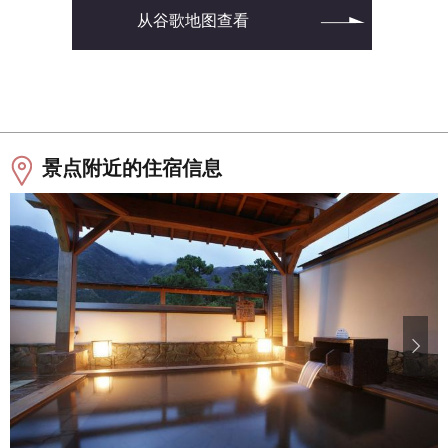
从谷歌地图查看
景点附近的住宿信息