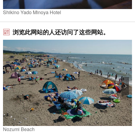
Shikino Yado Minoya Hotel
浏览此网站的人还访问了这些网站。
Nozumi Beach