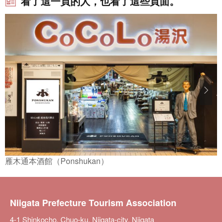
看了這一頁的人，也看了這些頁面。
雁木通本酒館（Ponshukan）
Niigata Prefecture Tourism Association
4-1 Shinkocho, Chuo-ku, Niigata-city, Niigata