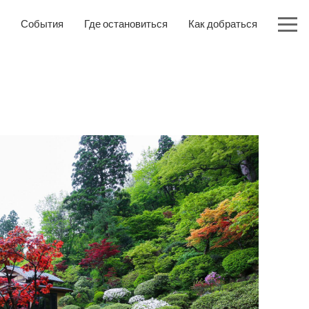
События
Где остановиться
Как добраться