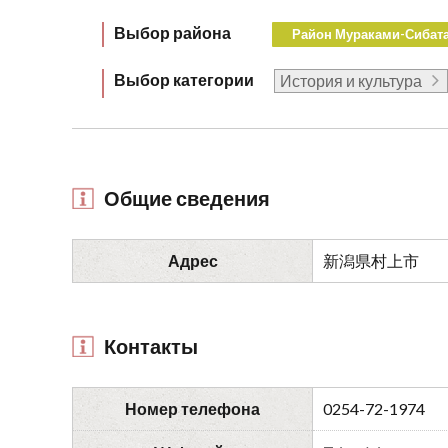
Выбор района
Район Мураками-Сибат
Выбор категории
История и культура
Общие сведения
Адрес
新潟県村上市
Контакты
Номер телефона
0254-72-1974