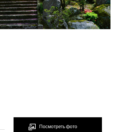
Посмотреть фото