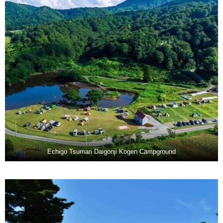
Echigo Tsumari Daigonji Kogen Campground