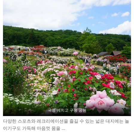
국영 에치고 구릉 공원
다양한 스포츠와 레크리에이션을 즐길 수 있는 넓은 대지에는 놀
이기구도 가득해 마음껏 몸을 ...