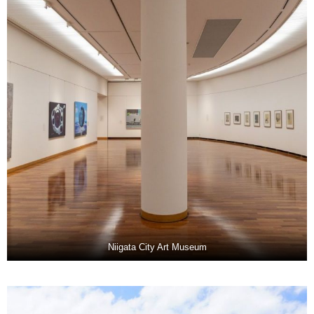
Niigata City Art Museum