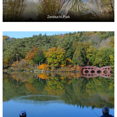
Zenibuchi Park