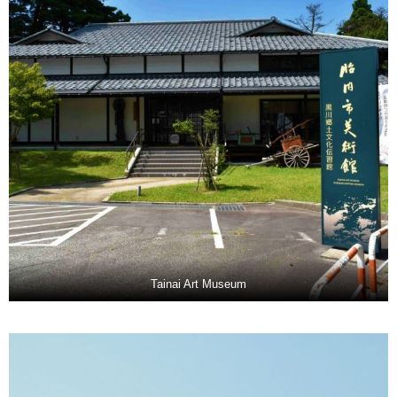
Tainai Art Museum