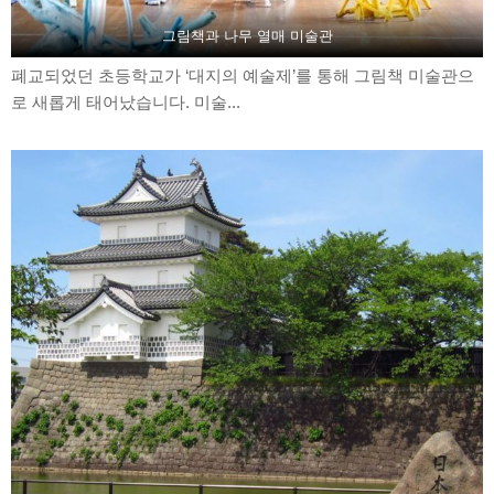
그림책과 나무 열매 미술관
폐교되었던 초등학교가 ‘대지의 예술제’를 통해 그림책 미술관으
로 새롭게 태어났습니다. 미술...