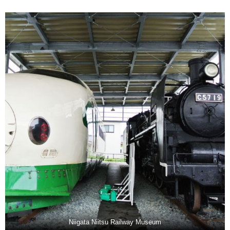
Niigata Niitsu Railway Museum