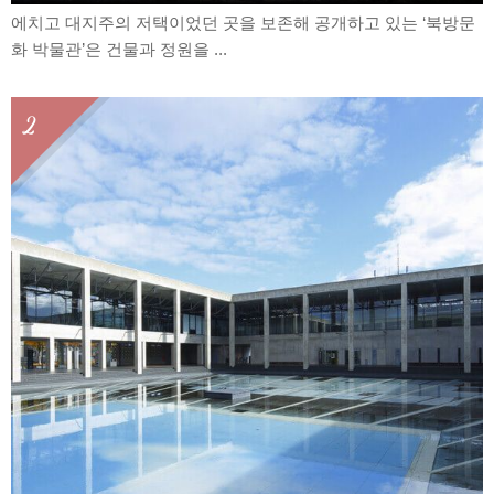
에치고 대지주의 저택이었던 곳을 보존해 공개하고 있는 ‘북방문
화 박물관’은 건물과 정원을 ...
2