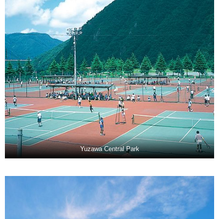
Yuzawa Central Park