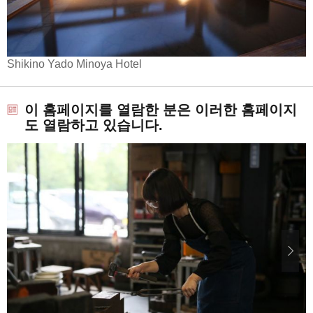
Shikino Yado Minoya Hotel
이 홈페이지를 열람한 분은 이러한 홈페이지
도 열람하고 있습니다.