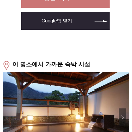
Google맵 열기
이 명소에서 가까운 숙박 시설