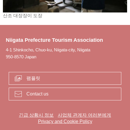
산조 대장장이 도장
Niigata Prefecture Tourism Association
4-1 Shinkocho, Chuo-ku, Niigata-city, Niigata
950-8570 Japan
팸플릿
Contact us
긴급 상황시 정보
사업체 관계자 여러분에게
Privacy and Cookie Policy