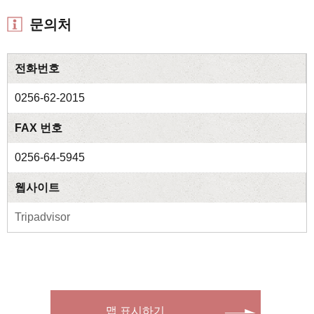
문의처
전화번호
0256-62-2015
FAX 번호
0256-64-5945
웹사이트
Tripadvisor
맵 표시하기