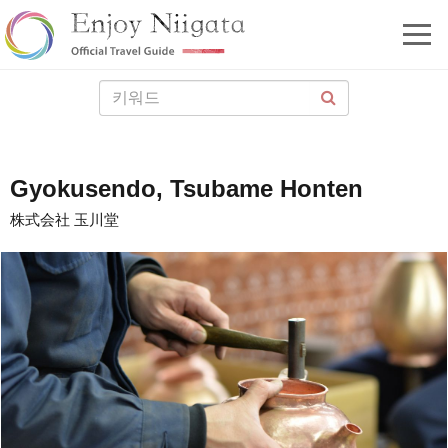
Gyokusendo, Tsubame Honten
株式会社 玉川堂