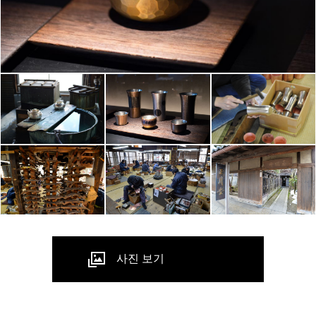
사진 보기