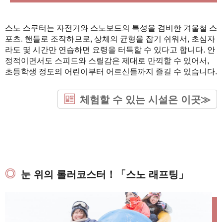
스노 스쿠터는 자전거와 스노보드의 특성을 겸비한 겨울철 스
포츠. 핸들로 조작하므로, 상체의 균형을 잡기 쉬워서, 초심자
라도 몇 시간만 연습하면 요령을 터득할 수 있다고 합니다. 안
정적이면서도 스피드와 스릴감은 제대로 만끽할 수 있어서,
초등학생 정도의 어린이부터 어르신들까지 즐길 수 있습니다.
체험할 수 있는 시설은 이곳≫
눈 위의 롤러코스터！「스노 래프팅」