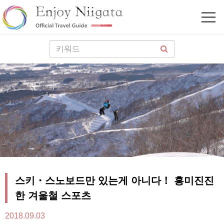
스키・스노보드만 있는게 아니다！ 흥미진진
한 겨울철 스포츠
2018.09.03