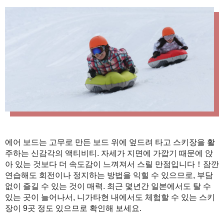
에어 보드는 고무로 만든 보드 위에 엎드려 타고 스키장을 활
주하는 신감각의 액티비티. 자세가 지면에 가깝기 때문에 앉
아 있는 것보다 더 속도감이 느껴져서 스릴 만점입니다！잠깐
연습해도 회전이나 정지하는 방법을 익힐 수 있으므로, 부담
없이 즐길 수 있는 것이 매력. 최근 몇년간 일본에서도 탈 수
있는 곳이 늘어나서, 니가타현 내에서도 체험할 수 있는 스키
장이 9곳 정도 있으므로 확인해 보세요.