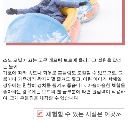
스노 모빌이 끄는 고무 래프팅 보트에 올라타고 설원을 달리
는 놀이！
기호에 따라 속도나 좌우로 흔들림도 조절할 수 있으므로, 그
룹이나 가족끼리 왁자지껄 즐겨도 좋고, 어린 아이가 함께일
경우에는 천천히 경치를 즐겨도 좋습니다. 아슬아슬한 체험을
좋아하는 경우에는 보트의 맨 끝부분에 타면 원심력이 작용하
여, 크게 흔들림을 체감할 수 있습니다.
체험할 수 있는 시설은 이곳≫