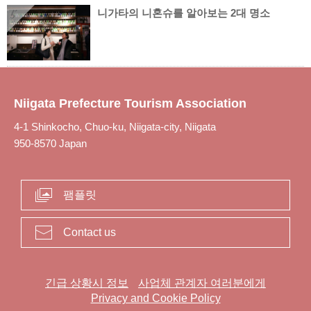
니가타의 니혼슈를 알아보는 2대 명소
5
Niigata Prefecture Tourism Association
4-1 Shinkocho, Chuo-ku, Niigata-city, Niigata
950-8570 Japan
팸플릿
Contact us
긴급 상황시 정보
사업체 관계자 여러분에게
Privacy and Cookie Policy