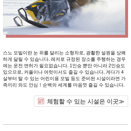
스노 모빌이란 눈 위를 달리는 소형차로, 광활한 설원을 상쾌
하게 달릴 수 있습니다. 레저로 규정된 장소를 주행하는 경우
에는 운전 면허가 필요없습니다. 1인승 뿐만 아니라 2인승도
있으므로, 커플이나 여럿이서도 즐길 수 있습니다. 게다가 4
살부터 탈 수 있는 어린이용 모빌 등도 준비된 시설이라면 가
족끼리 와도 안심！순백의 세계를 마음껏 즐길 수 있습니다.
체험할 수 있는 시설은 이곳≫