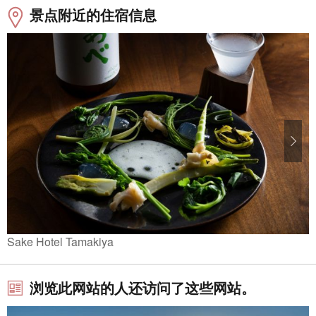
景点附近的住宿信息
Sake Hotel Tamakiya
浏览此网站的人还访问了这些网站。