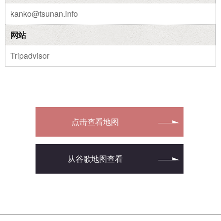
kanko@tsunan.info
网站
Tripadvisor
点击查看地图
从谷歌地图查看