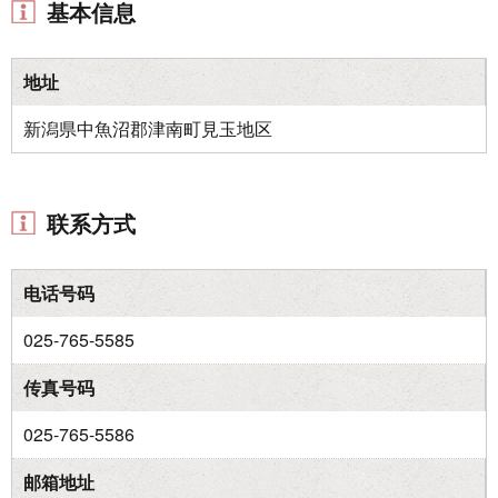
基本信息
地址
新潟県中魚沼郡津南町見玉地区
联系方式
电话号码
025-765-5585
传真号码
025-765-5586
邮箱地址