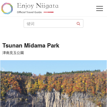
Tsunan Midama Park
津南見玉公園