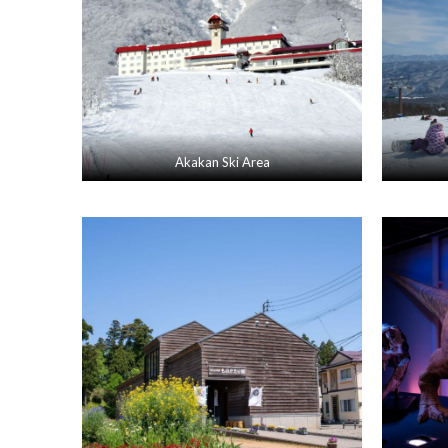
Akakan Ski Area