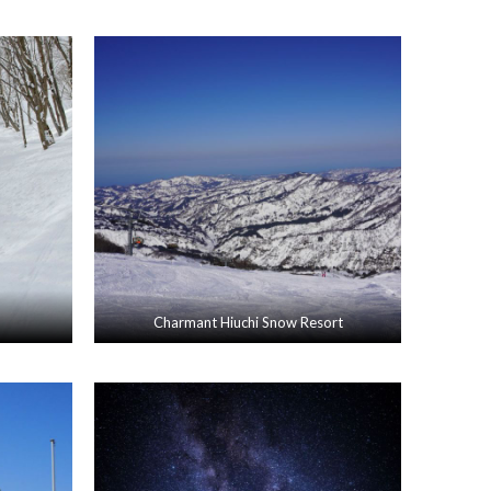
Charmant Hiuchi Snow Resort