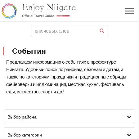
События
Предлагаем информацию о событиях в префектуре
Ниигата. Удобный поиск по районам, сезонам и датам, а
также по категориям: праздники и традиционные обряды,
фейерверки и иллюминация, местная кухня, фестиваль
еды, искусство, спорт и др.!
Выбор района
Выбор категории