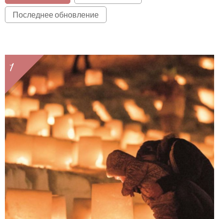
Последнее обновление
1