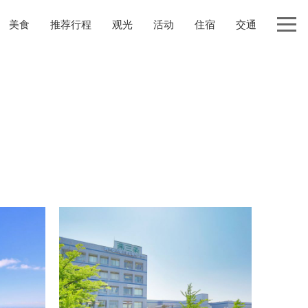
美食
推荐行程
观光
活动
住宿
交通