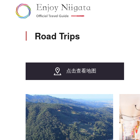
Road Trips
点击查看地图